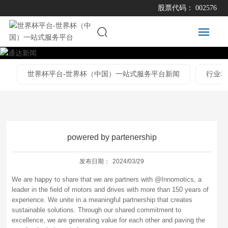
股票代码： 002576
首
页
世界杯平台-世界杯（中国）一站式服务平台新闻
行业动
关
于
通
达
powered by partenership
世
发布日期：
2024/03/29
界
We are happy to share that we are partners with @Innomotics, a
杯
leader in the field of motors and drives with more than 150 years of
平
experience. We unite in a meaningful partnership that creates
台
sustainable solutions. Through our shared commitment to
-
excellence, we are generating value for each other and paving the
世