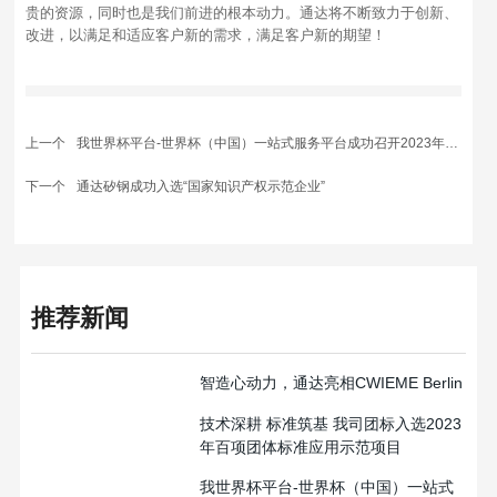
纳
贵的资源，同时也是我们前进的根本动力。通达将不断致力于创新、
士
改进，以满足和适应客户新的需求，满足客户新的期望！
母
世
界
上一个
我世界杯平台-世界杯（中国）一站式服务平台成功召开2023年度
杯
工作年会暨表彰大会
下一个
通达矽钢成功入选“国家知识产权示范企业”
平
台
-
世
界
杯
推荐新闻
（
中
智造心动力，通达亮相CWIEME Berlin
国
）
技术深耕 标准筑基 我司团标入选2023
一
年百项团体标准应用示范项目
站
式
我世界杯平台-世界杯（中国）一站式