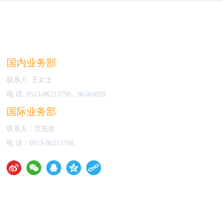
国内业务部
联系人: 王女士
电 话:
0513-86213750
，
86569020
国际业务部
联系人：范先生
电 话：
0513-86213768