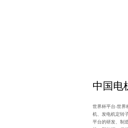
中国电
世界杯平台-世
机、发电机定转
平台的研发、制