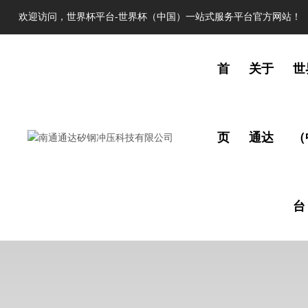
欢迎访问，世界杯平台-世界杯（中国）一站式服务平台官方网站！
首
关于
世
页
通达
（
台