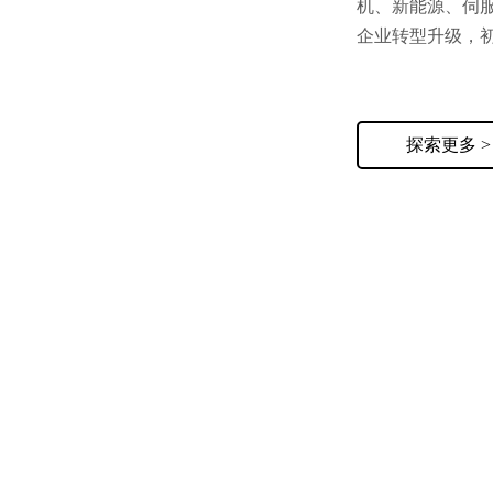
机、新能源、伺
企业转型升级，
探索更多 >