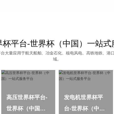
SCROLL DOWN
界杯平台-世界杯（中国）一站式
平台大量应用于航天船舶、冶金石化、核电风电、高铁地铁、港
域。
高压世界杯平台-
发电机世界杯平
世界杯（中国）
台-世界杯（中