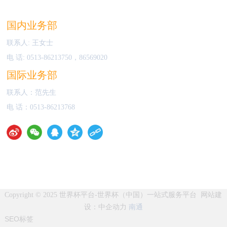
国内业务部
联系人: 王女士
电 话:
0513-86213750
，
86569020
国际业务部
联系人：范先生
电 话：
0513-86213768
Copyright © 2025 世界杯平台-世界杯（中国）一站式服务平台
网站建
设：中企动力
南通
SEO标签