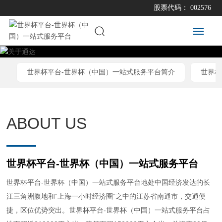
股票代码： 002576
首
页
世界杯平台-世界杯（中国）一站式服务平台简介
世界杯
关
于
通
ABOUT US
达
世
世界杯平台-世界杯（中国）一站式服务平台
界
杯
世界杯平台-世界杯（中国）一站式服务平台地处中国经济发达的长
平
江三角洲腹地和“上海一小时经济圈”之中的江苏省南通市，交通便
台
-
捷，区位优势突出。世界杯平台-世界杯（中国）一站式服务平台占
世