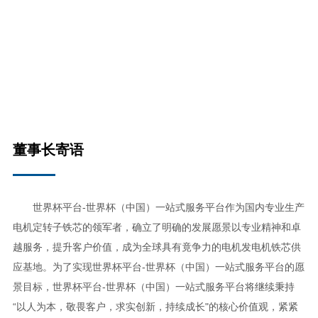
纳
士
母
世
界
杯
平
台
董事长寄语
-
世
界
杯
世界杯平台-世界杯（中国）一站式服务平台作为国内专业生产
（
电机定转子铁芯的领军者，确立了明确的发展愿景以专业精神和卓
中
国
越服务，提升客户价值，成为全球具有竟争力的电机发电机铁芯供
）
应基地。为了实现世界杯平台-世界杯（中国）一站式服务平台的愿
一
景目标，世界杯平台-世界杯（中国）一站式服务平台将继续秉持
站
“以人为本，敬畏客户，求实创新，持续成长"的核心价值观，紧紧
式