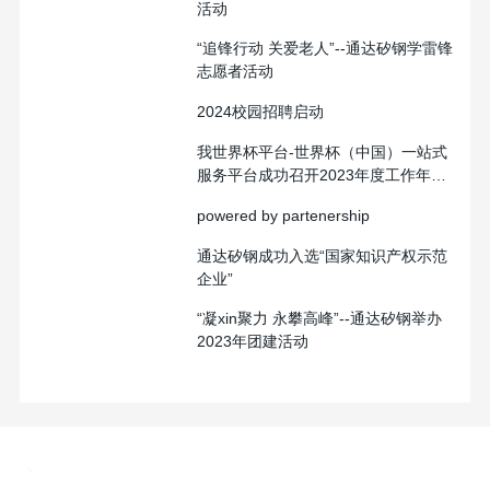
活动
服
务
“追锋行动 关爱老人”--通达矽钢学雷锋
平
志愿者活动
台
介
2024校园招聘启动
绍
我世界杯平台-世界杯（中国）一站式
服务平台成功召开2023年度工作年会
联
暨表彰大会
系
powered by partenership
我
通达矽钢成功入选“国家知识产权示范
们
企业”
En
“凝xin聚力 永攀高峰”--通达矽钢举办
2023年团建活动
glis
h