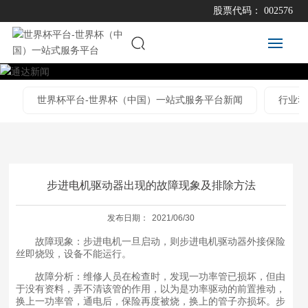
股票代码： 002576
首
页
世界杯平台-世界杯（中国）一站式服务平台新闻
行业动
关
于
通
达
步进电机驱动器出现的故障现象及排除方法
世
发布日期：
2021/06/30
界
故障现象：步进电机一旦启动，则步进电机驱动器外接保险
杯
丝即烧毁，设备不能运行。
平
台
故障分析：维修人员在检查时，发现一功率管已损坏，但由
于没有资料，弄不清该管的作用，以为是功率驱动的前置推动，
-
换上一功率管，通电后，保险再度被烧，换上的管子亦损坏。步
世