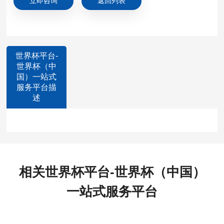
立即咨询
返回列表
纳
士
母
世
世界杯平台-
界
世界杯（中
杯
国）一站式
平
服务平台描
台
述
-
世
界
杯
（
中
相关世界杯平台-世界杯（中国）
国
）
一站式服务平台
一
站
式