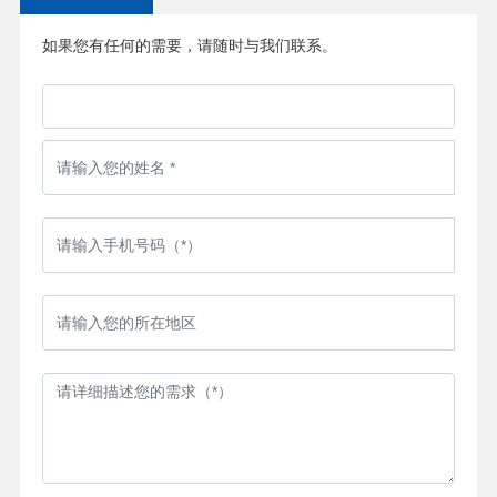
如果您有任何的需要，请随时与我们联系。